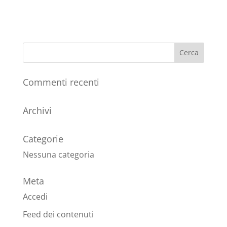
Commenti recenti
Archivi
Categorie
Nessuna categoria
Meta
Accedi
Feed dei contenuti