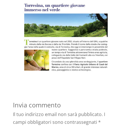
Invia commento
Il tuo indirizzo email non sarà pubblicato.
I
campi obbligatori sono contrassegnati
*