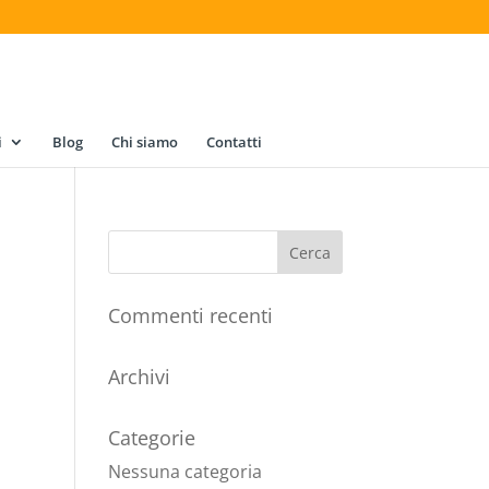
i
Blog
Chi siamo
Contatti
Commenti recenti
Archivi
Categorie
Nessuna categoria