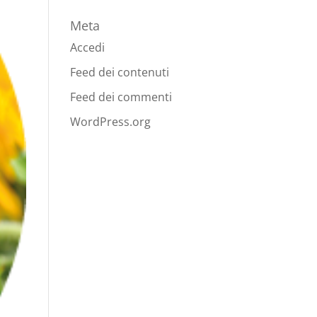
Meta
Accedi
Feed dei contenuti
Feed dei commenti
WordPress.org