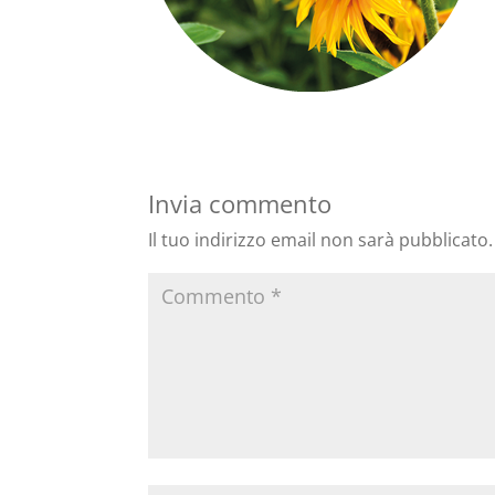
Invia commento
Il tuo indirizzo email non sarà pubblicato.