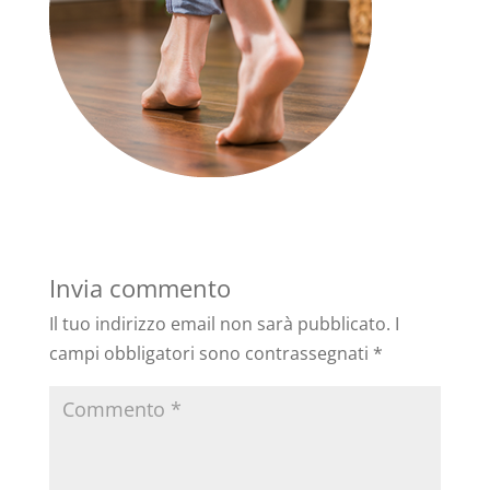
Invia commento
Il tuo indirizzo email non sarà pubblicato.
I
campi obbligatori sono contrassegnati
*