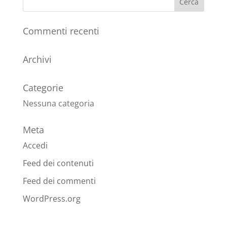
Commenti recenti
Archivi
Categorie
Nessuna categoria
Meta
Accedi
Feed dei contenuti
Feed dei commenti
WordPress.org