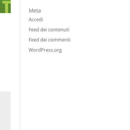
Meta
Accedi
Feed dei contenuti
Feed dei commenti
WordPress.org