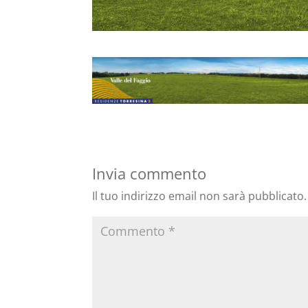
Invia commento
Il tuo indirizzo email non sarà pubblicato.