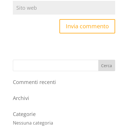
Commenti recenti
Archivi
Categorie
Nessuna categoria