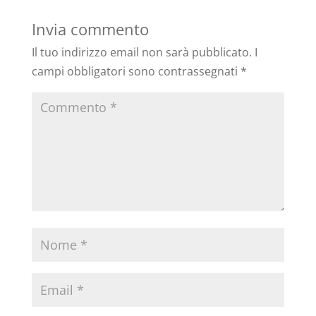
Invia commento
Il tuo indirizzo email non sarà pubblicato.
I
campi obbligatori sono contrassegnati
*