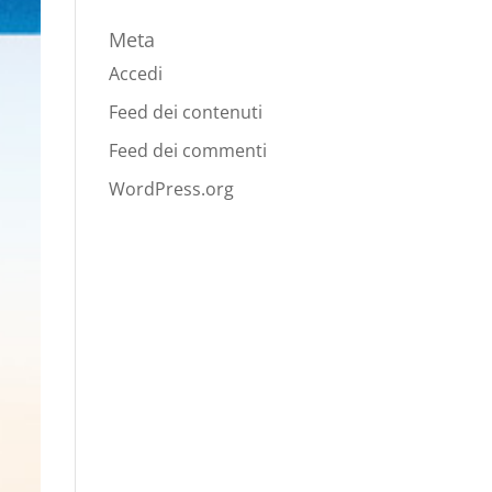
Meta
Accedi
Feed dei contenuti
Feed dei commenti
WordPress.org