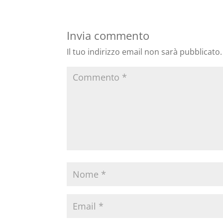
Invia commento
Il tuo indirizzo email non sarà pubblicato.