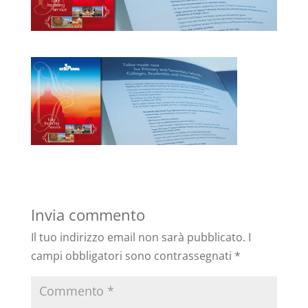
Invia commento
Il tuo indirizzo email non sarà pubblicato.
I
campi obbligatori sono contrassegnati
*