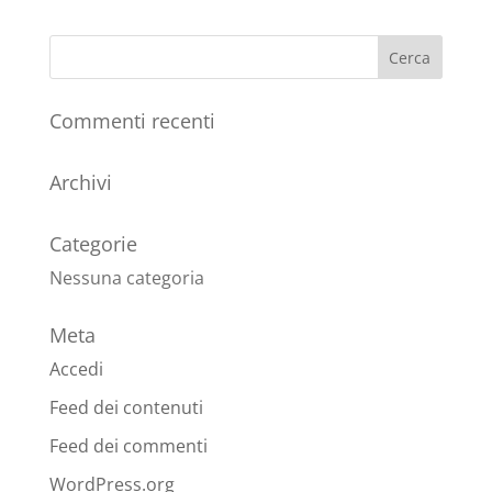
Commenti recenti
Archivi
Categorie
Nessuna categoria
Meta
Accedi
Feed dei contenuti
Feed dei commenti
WordPress.org