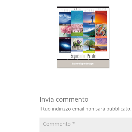
Invia commento
Il tuo indirizzo email non sarà pubblicato.