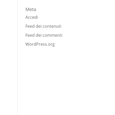
Meta
Accedi
Feed dei contenuti
Feed dei commenti
WordPress.org