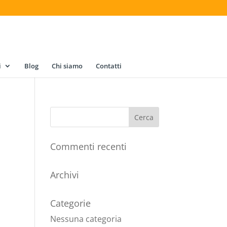
i
Blog
Chi siamo
Contatti
Commenti recenti
Archivi
Categorie
Nessuna categoria