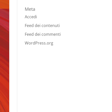
Meta
Accedi
Feed dei contenuti
Feed dei commenti
WordPress.org