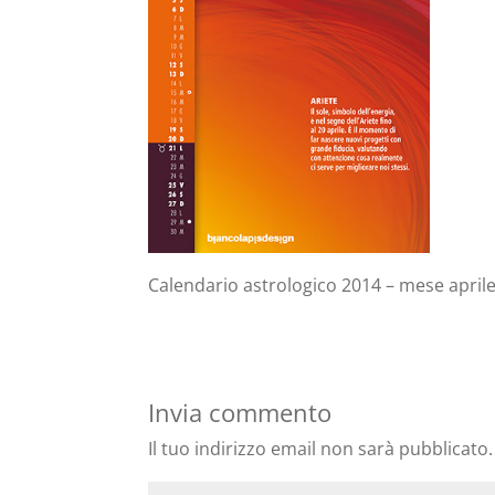
Calendario astrologico 2014 – mese aprile
Invia commento
Il tuo indirizzo email non sarà pubblicato.