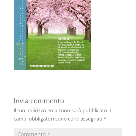
Invia commento
Il tuo indirizzo email non sarà pubblicato.
I
campi obbligatori sono contrassegnati
*