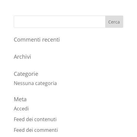
Commenti recenti
Archivi
Categorie
Nessuna categoria
Meta
Accedi
Feed dei contenuti
Feed dei commenti