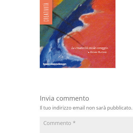
Invia commento
Il tuo indirizzo email non sarà pubblicato.