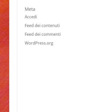
Meta
Accedi
Feed dei contenuti
Feed dei commenti
WordPress.org