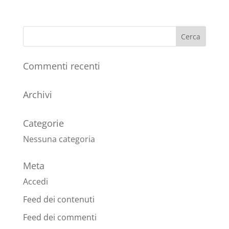
Commenti recenti
Archivi
Categorie
Nessuna categoria
Meta
Accedi
Feed dei contenuti
Feed dei commenti