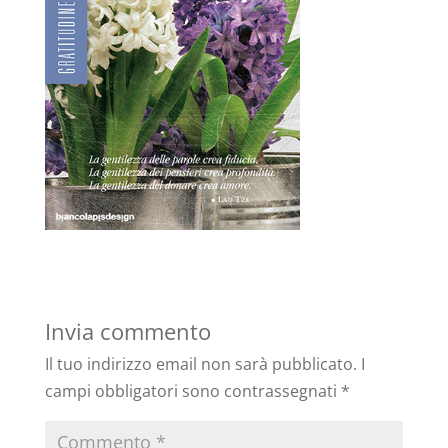
Invia commento
Il tuo indirizzo email non sarà pubblicato.
I
campi obbligatori sono contrassegnati
*