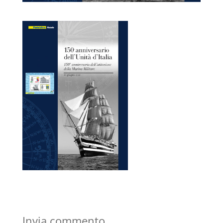
Invia commento