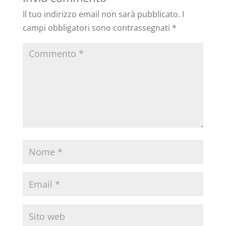
Il tuo indirizzo email non sarà pubblicato.
I
campi obbligatori sono contrassegnati
*