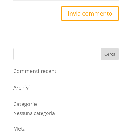
Commenti recenti
Archivi
Categorie
Nessuna categoria
Meta