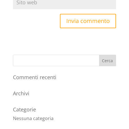
Commenti recenti
Archivi
Categorie
Nessuna categoria