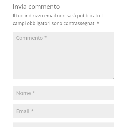
Invia commento
Il tuo indirizzo email non sarà pubblicato.
I
campi obbligatori sono contrassegnati
*