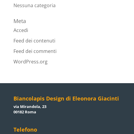
Nessuna categoria
Meta
Accedi
Feed dei contenuti
Feed dei commenti
WordPress.org
Biancolapis Design di Eleonora Giacinti
via Mirandola, 23
00182 Roma
Telefono