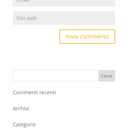
Commenti recenti
Archivi
Categorie