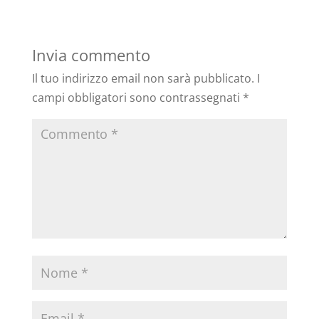
Invia commento
Il tuo indirizzo email non sarà pubblicato.
I
campi obbligatori sono contrassegnati
*