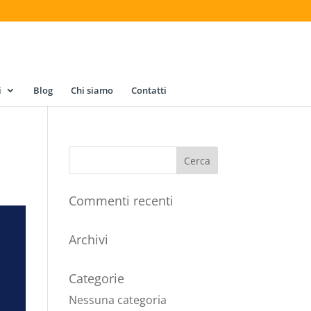
i
Blog
Chi siamo
Contatti
Commenti recenti
Archivi
Categorie
Nessuna categoria