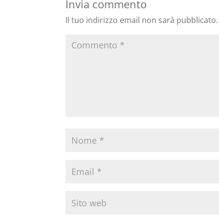
Invia commento
Il tuo indirizzo email non sarà pubblicato.