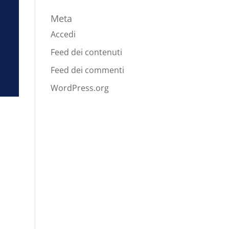
Meta
Accedi
Feed dei contenuti
Feed dei commenti
WordPress.org