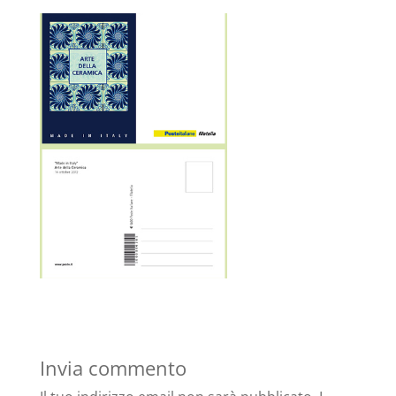
Invia commento