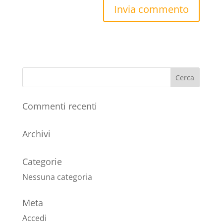
Commenti recenti
Archivi
Categorie
Nessuna categoria
Meta
Accedi