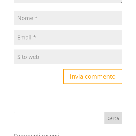
Commenti recenti