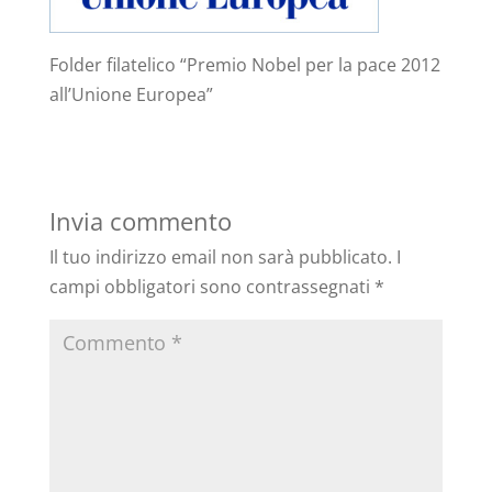
Folder filatelico “Premio Nobel per la pace 2012
all’Unione Europea”
Invia commento
Il tuo indirizzo email non sarà pubblicato.
I
campi obbligatori sono contrassegnati
*