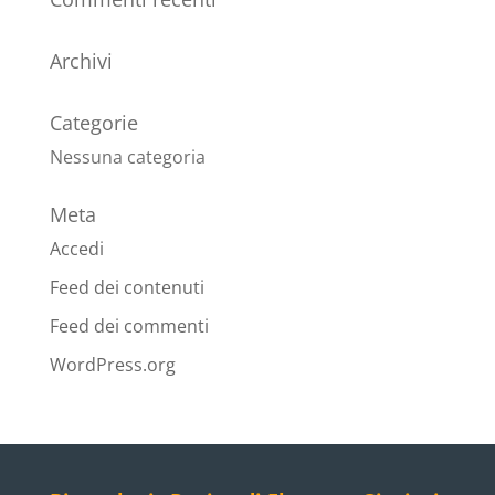
Archivi
Categorie
Nessuna categoria
Meta
Accedi
Feed dei contenuti
Feed dei commenti
WordPress.org