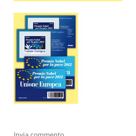
Invia commento