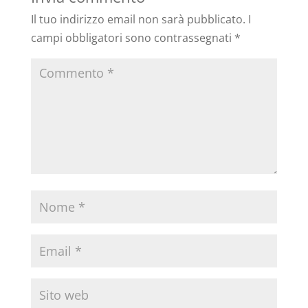
Il tuo indirizzo email non sarà pubblicato.
I
campi obbligatori sono contrassegnati
*