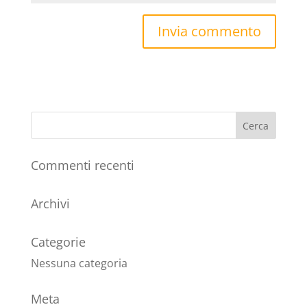
Commenti recenti
Archivi
Categorie
Nessuna categoria
Meta