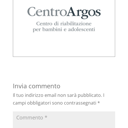
Invia commento
Il tuo indirizzo email non sarà pubblicato.
I
campi obbligatori sono contrassegnati
*