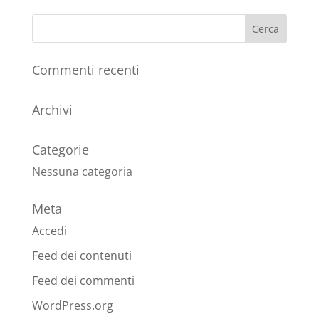
Commenti recenti
Archivi
Categorie
Nessuna categoria
Meta
Accedi
Feed dei contenuti
Feed dei commenti
WordPress.org