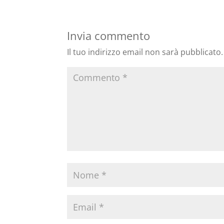
Invia commento
Il tuo indirizzo email non sarà pubblicato.