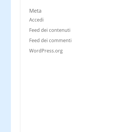
Meta
Accedi
Feed dei contenuti
Feed dei commenti
WordPress.org