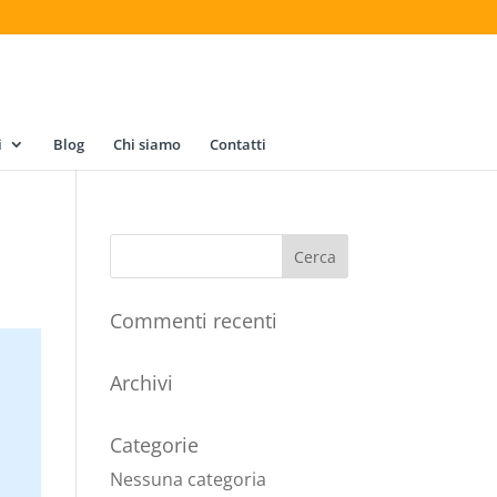
i
Blog
Chi siamo
Contatti
Commenti recenti
Archivi
Categorie
Nessuna categoria