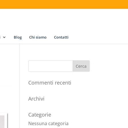
i
Blog
Chi siamo
Contatti
Commenti recenti
Archivi
Categorie
Nessuna categoria