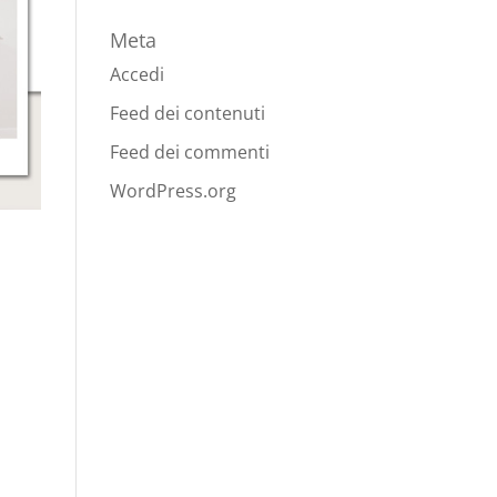
Meta
Accedi
Feed dei contenuti
Feed dei commenti
WordPress.org