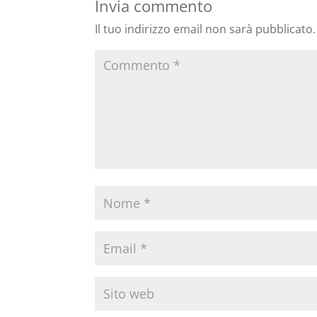
Invia commento
Il tuo indirizzo email non sarà pubblicato.