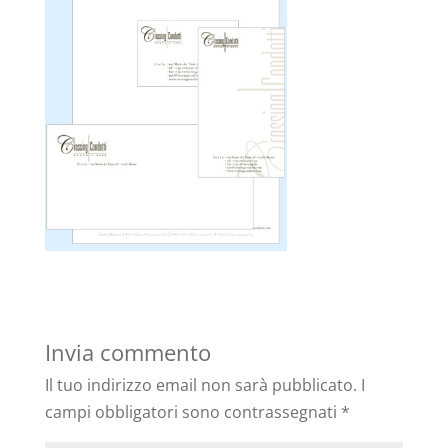
Invia commento
Il tuo indirizzo email non sarà pubblicato.
I
campi obbligatori sono contrassegnati
*