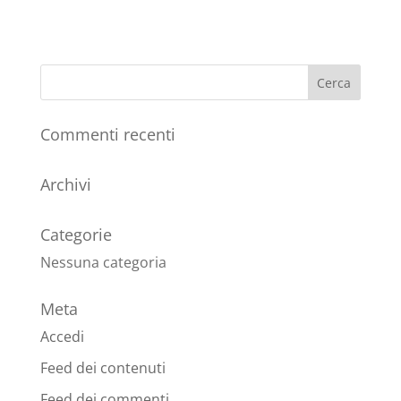
Commenti recenti
Archivi
Categorie
Nessuna categoria
Meta
Accedi
Feed dei contenuti
Feed dei commenti