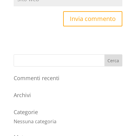
Commenti recenti
Archivi
Categorie
Nessuna categoria