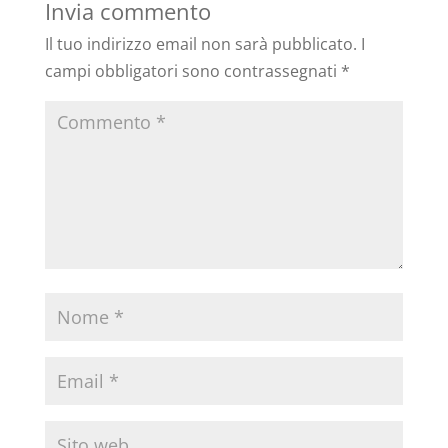
Invia commento
Il tuo indirizzo email non sarà pubblicato.
I
campi obbligatori sono contrassegnati
*