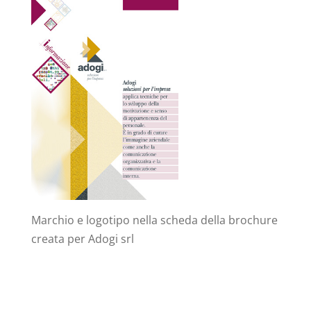
Marchio e logotipo nella scheda della brochure
creata per Adogi srl