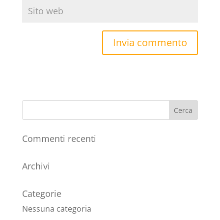
Commenti recenti
Archivi
Categorie
Nessuna categoria