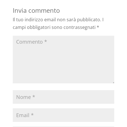
Invia commento
Il tuo indirizzo email non sarà pubblicato.
I
campi obbligatori sono contrassegnati
*