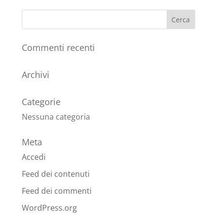
Commenti recenti
Archivi
Categorie
Nessuna categoria
Meta
Accedi
Feed dei contenuti
Feed dei commenti
WordPress.org