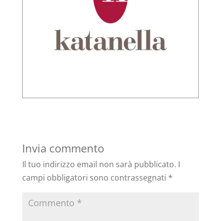
Invia commento
Il tuo indirizzo email non sarà pubblicato.
I
campi obbligatori sono contrassegnati
*