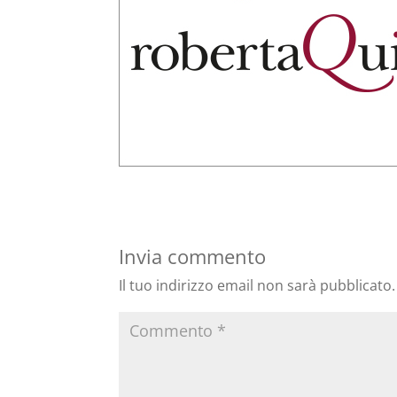
Invia commento
Il tuo indirizzo email non sarà pubblicato.