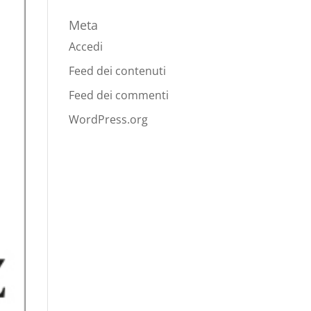
Meta
Accedi
Feed dei contenuti
Feed dei commenti
WordPress.org