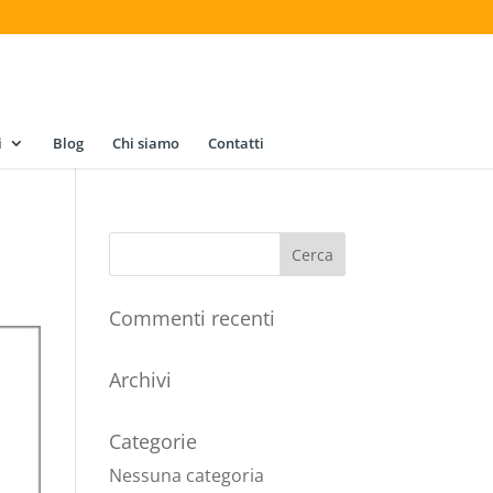
i
Blog
Chi siamo
Contatti
Commenti recenti
Archivi
Categorie
Nessuna categoria