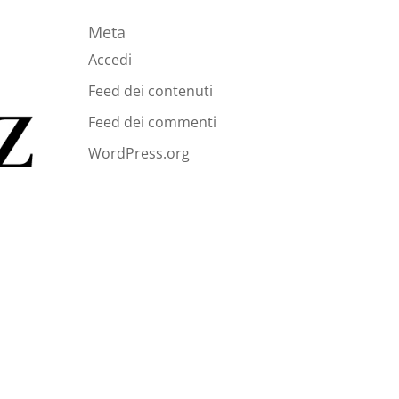
Meta
Accedi
Feed dei contenuti
Feed dei commenti
WordPress.org