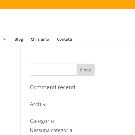
i
Blog
Chi siamo
Contatti
Commenti recenti
Archivi
Categorie
Nessuna categoria