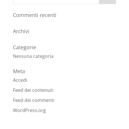
Commenti recenti
Archivi
Categorie
Nessuna categoria
Meta
Accedi
Feed dei contenuti
Feed dei commenti
WordPress.org