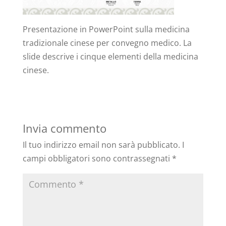
Presentazione in PowerPoint sulla medicina
tradizionale cinese per convegno medico. La
slide descrive i cinque elementi della medicina
cinese.
Invia commento
Il tuo indirizzo email non sarà pubblicato.
I
campi obbligatori sono contrassegnati
*