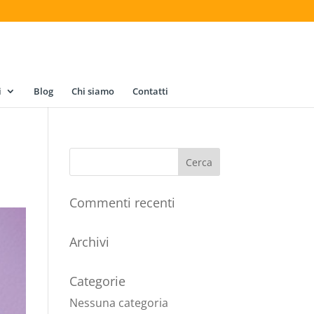
i
Blog
Chi siamo
Contatti
Commenti recenti
Archivi
Categorie
Nessuna categoria