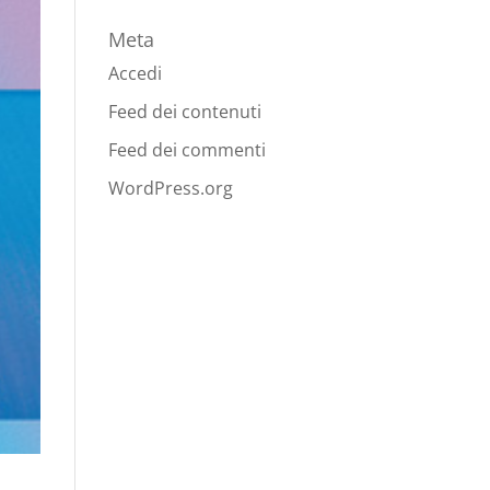
Meta
Accedi
Feed dei contenuti
Feed dei commenti
WordPress.org