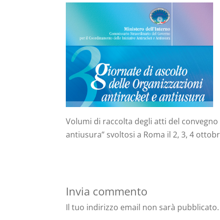
Volumi di raccolta degli atti del convegno
antiusura” svoltosi a Roma il 2, 3, 4 ottob
Invia commento
Il tuo indirizzo email non sarà pubblicato.