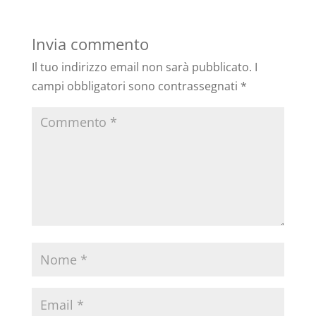
Invia commento
Il tuo indirizzo email non sarà pubblicato.
I
campi obbligatori sono contrassegnati
*