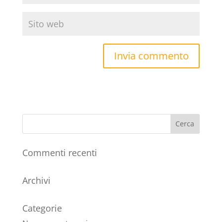
Commenti recenti
Archivi
Categorie