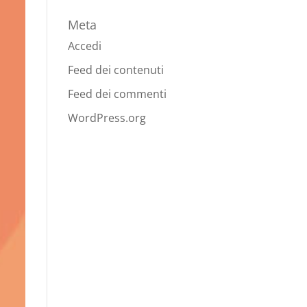
Meta
Accedi
Feed dei contenuti
Feed dei commenti
WordPress.org