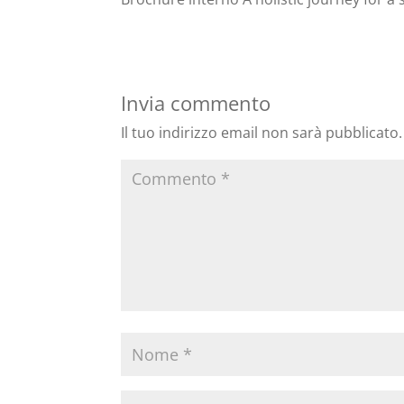
Invia commento
Il tuo indirizzo email non sarà pubblicato.