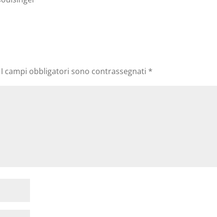
I campi obbligatori sono contrassegnati
*