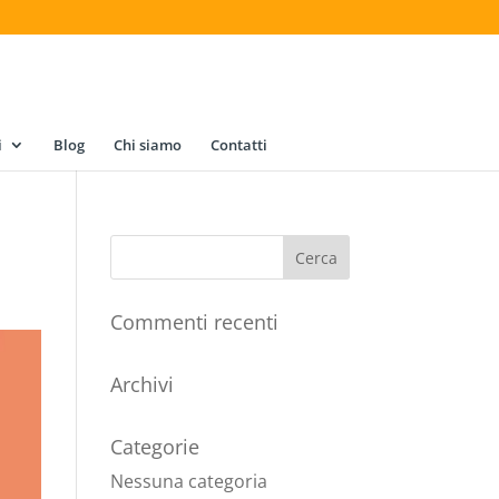
i
Blog
Chi siamo
Contatti
Commenti recenti
Archivi
Categorie
Nessuna categoria