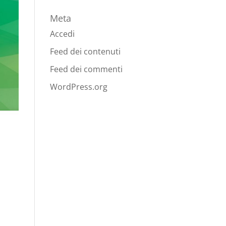
Meta
Accedi
Feed dei contenuti
Feed dei commenti
WordPress.org