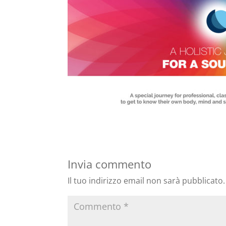
Invia commento
Il tuo indirizzo email non sarà pubblicato.