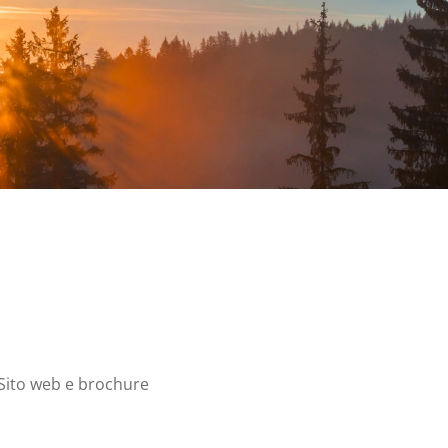
. Sito web e brochure