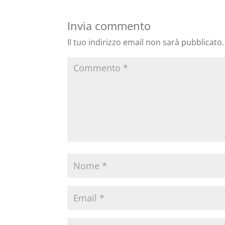
Invia commento
Il tuo indirizzo email non sarà pubblicato.