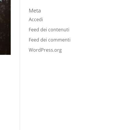
Meta
Accedi
Feed dei contenuti
Feed dei commenti
WordPress.org