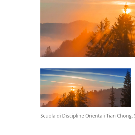
Scuola di Discipline Orientali Tian Chong