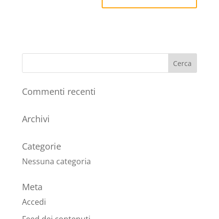
Commenti recenti
Archivi
Categorie
Nessuna categoria
Meta
Accedi