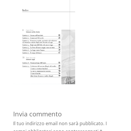
Invia commento
Il tuo indirizzo email non sarà pubblicato.
I