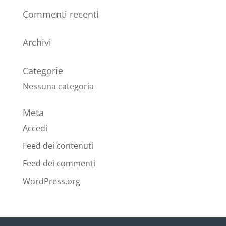
Commenti recenti
Archivi
Categorie
Nessuna categoria
Meta
Accedi
Feed dei contenuti
Feed dei commenti
WordPress.org