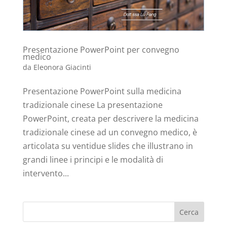
Presentazione PowerPoint per convegno
medico
da
Eleonora Giacinti
Presentazione PowerPoint sulla medicina
tradizionale cinese La presentazione
PowerPoint, creata per descrivere la medicina
tradizionale cinese ad un convegno medico, è
articolata su ventidue slides che illustrano in
grandi linee i principi e le modalità di
intervento...