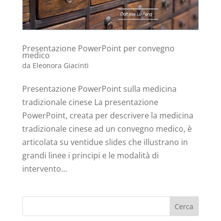
Presentazione PowerPoint per convegno
medico
da
Eleonora Giacinti
Presentazione PowerPoint sulla medicina
tradizionale cinese La presentazione
PowerPoint, creata per descrivere la medicina
tradizionale cinese ad un convegno medico, è
articolata su ventidue slides che illustrano in
grandi linee i principi e le modalità di
intervento...