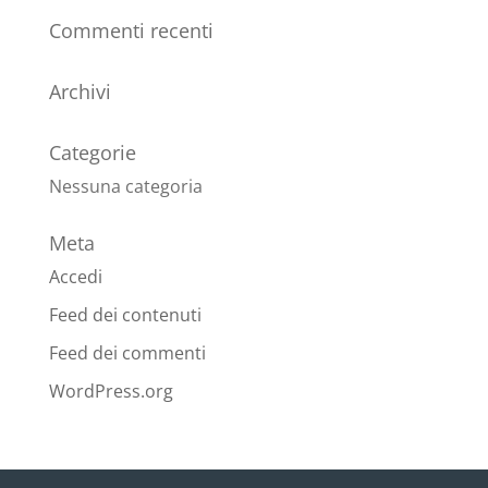
Commenti recenti
Archivi
Categorie
Nessuna categoria
Meta
Accedi
Feed dei contenuti
Feed dei commenti
WordPress.org