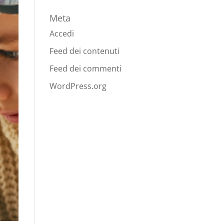
Meta
Accedi
Feed dei contenuti
Feed dei commenti
WordPress.org