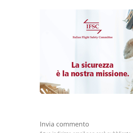
Invia commento