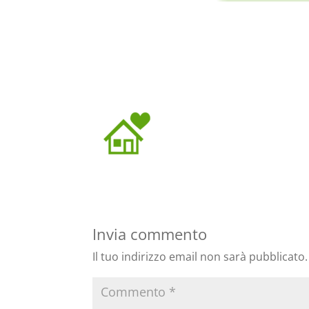
Invia commento
Il tuo indirizzo email non sarà pubblicato.