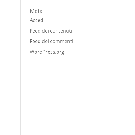
Meta
Accedi
Feed dei contenuti
Feed dei commenti
WordPress.org