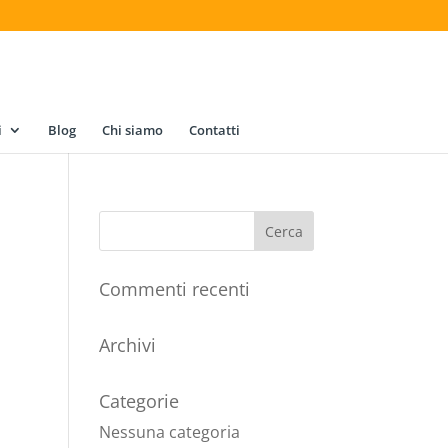
i
Blog
Chi siamo
Contatti
Commenti recenti
Archivi
Categorie
Nessuna categoria