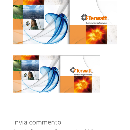
Invia commento