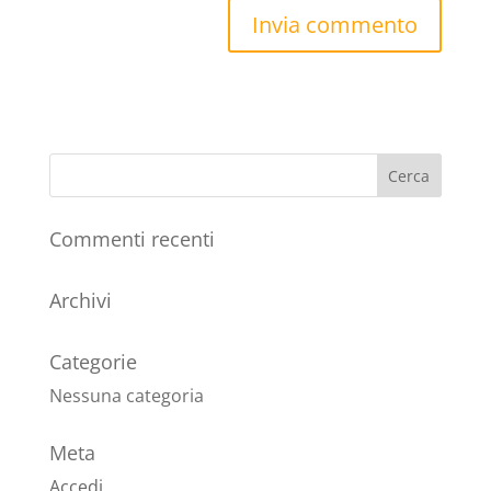
Commenti recenti
Archivi
Categorie
Nessuna categoria
Meta
Accedi