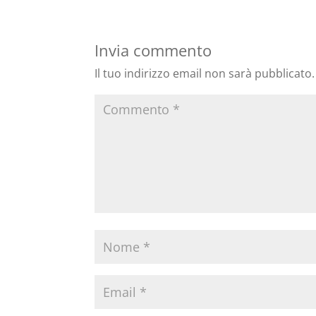
Invia commento
Il tuo indirizzo email non sarà pubblicato.