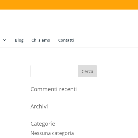
i
Blog
Chi siamo
Contatti
Commenti recenti
Archivi
Categorie
Nessuna categoria