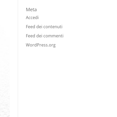
Meta
Accedi
Feed dei contenuti
Feed dei commenti
WordPress.org